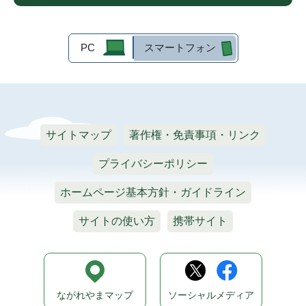
PC
スマートフォン
サイトマップ
著作権・免責事項・リンク
プライバシーポリシー
ホームページ基本方針・ガイドライン
サイトの使い方
携帯サイト
ながれやまマップ
ソーシャルメディア