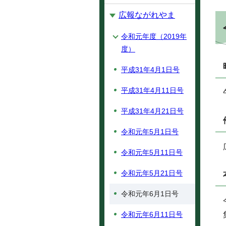
広報ながれやま
令和元年度（2019年
度）
平成31年4月1日号
平成31年4月11日号
平成31年4月21日号
令和元年5月1日号
令和元年5月11日号
令和元年5月21日号
令和元年6月1日号
令和元年6月11日号