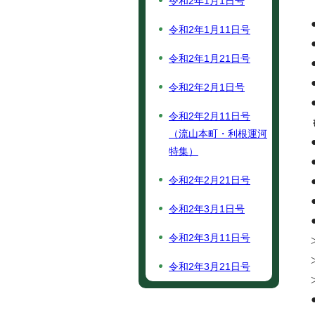
令和2年1月1日号
令和2年1月11日号
令和2年1月21日号
令和2年2月1日号
令和2年2月11日号
（流山本町・利根運河
特集）
令和2年2月21日号
令和2年3月1日号
令和2年3月11日号
令和2年3月21日号