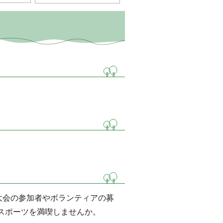
大会の参加者やボランティアの募
スポーツを満喫しませんか。