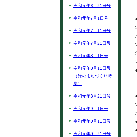
令和元年6月21日号
令和元年7月1日号
令和元年7月11日号
令和元年7月21日号
令和元年8月1日号
令和元年8月11日号
（緑のまちづくり特
集）
令和元年8月21日号
令和元年9月1日号
令和元年9月11日号
令和元年9月21日号