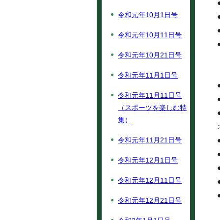
令和元年10月1日号
令和元年10月11日号
令和元年10月21日号
令和元年11月1日号
令和元年11月11日号
（スポーツを楽しむ特
集）
令和元年11月21日号
令和元年12月1日号
令和元年12月11日号
令和元年12月21日号