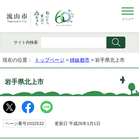
メニュー
サイト内検索
現在の位置：
トップページ
>
姉妹都市
> 岩手県北上市
岩手県北上市
ページ番号1032532
更新日 平成26年1月1日