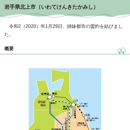
岩手県北上市（いわてけんきたかみし）
令和2（2020）年1月29日、姉妹都市の盟約を結びまし
た。
概要