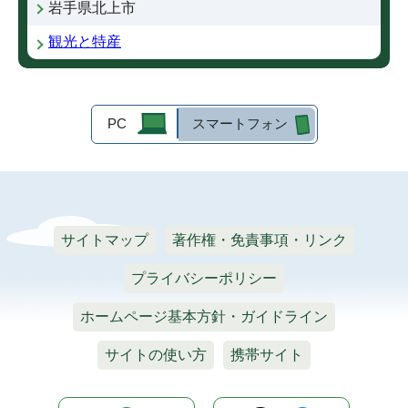
岩手県北上市
観光と特産
PC
スマートフォン
サイトマップ
著作権・免責事項・リンク
プライバシーポリシー
ホームページ基本方針・ガイドライン
サイトの使い方
携帯サイト