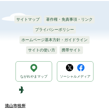
サイトマップ
著作権・免責事項・リンク
プライバシーポリシー
ホームページ基本方針・ガイドライン
サイトの使い方
携帯サイト
ながれやまマップ
ソーシャルメディア
流山市役所