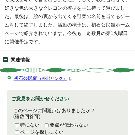
好きな色の大きなクレヨンの模型を手に持って遊びまし
た。最後は、絵の裏から出てくる野菜の名前を当てるゲー
ムをして終了しました。活動の様子は、初石公民館ホーム
ページで紹介されています。今後も、奇数月の第1火曜日
に開催予定です。
関連情報
初石公民館
（外部リンク）
ご意見をお聞かせください
このページに問題点はありましたか？
(複数回答可)
特にない
要点が伝わらない
ページを探しにくい