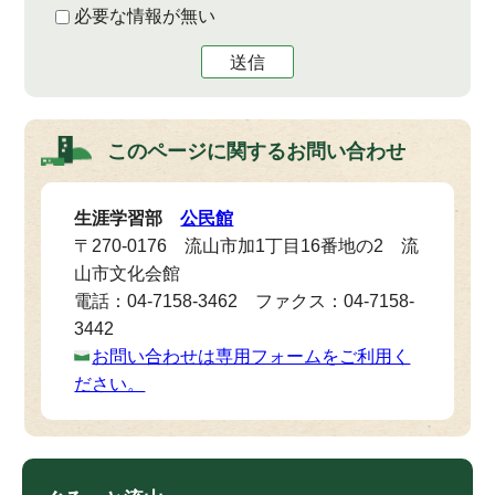
必要な情報が無い
送信
このページに関する
お問い合わせ
生涯学習部
公民館
〒270-0176 流山市加1丁目16番地の2 流
山市文化会館
電話：04-7158-3462 ファクス：04-7158-
3442
お問い合わせは専用フォームをご利用く
ださい。