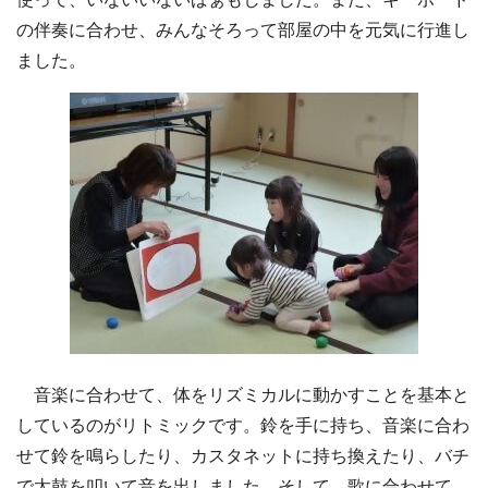
の伴奏に合わせ、みんなそろって部屋の中を元気に行進し
ました。
音楽に合わせて、体をリズミカルに動かすことを基本と
しているのがリトミックです。鈴を手に持ち、音楽に合わ
せて鈴を鳴らしたり、カスタネットに持ち換えたり、バチ
で太鼓を叩いて音を出しました。そして、歌に合わせて、