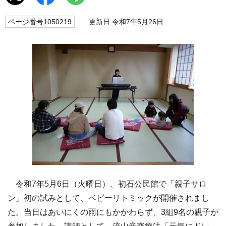
ページ番号1050219
更新日 令和7年5月26日
令和7年5月6日（火曜日）、初石公民館で「親子サロ
ン」初の試みとして、ベビーリトミックが開催されまし
た。当日はあいにくの雨にもかかわらず、3組9名の親子が