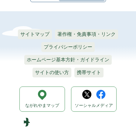
サイトマップ
著作権・免責事項・リンク
プライバシーポリシー
ホームページ基本方針・ガイドライン
サイトの使い方
携帯サイト
ながれやまマップ
ソーシャルメディア