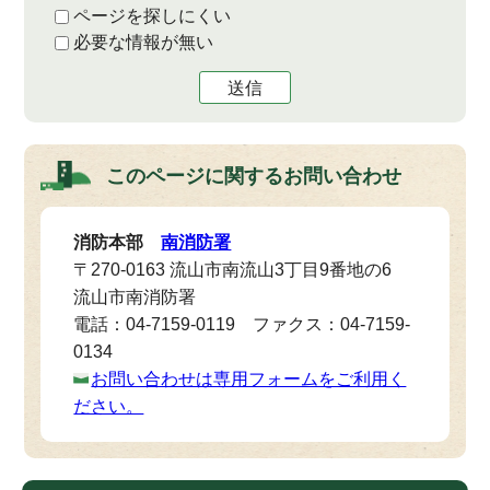
ページを探しにくい
必要な情報が無い
送信
このページに関する
お問い合わせ
消防本部
南消防署
〒270-0163 流山市南流山3丁目9番地の6
流山市南消防署
電話：04-7159-0119 ファクス：04-7159-
0134
お問い合わせは専用フォームをご利用く
ださい。