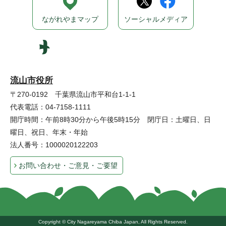
ながれやまマップ
ソーシャルメディア
流山市役所
〒270-0192 千葉県流山市平和台1-1-1
代表電話：04-7158-1111
開庁時間：午前8時30分から午後5時15分 閉庁日：土曜日、日
曜日、祝日、年末・年始
法人番号：1000020122203
お問い合わせ・ご意見・ご要望
Copyright © City Nagareyama Chiba Japan, All Rights Reserved.