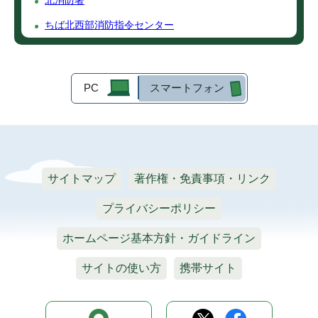
北消防署
ちば北西部消防指令センター
PC
スマートフォン
サイトマップ
著作権・免責事項・リンク
プライバシーポリシー
ホームページ基本方針・ガイドライン
サイトの使い方
携帯サイト