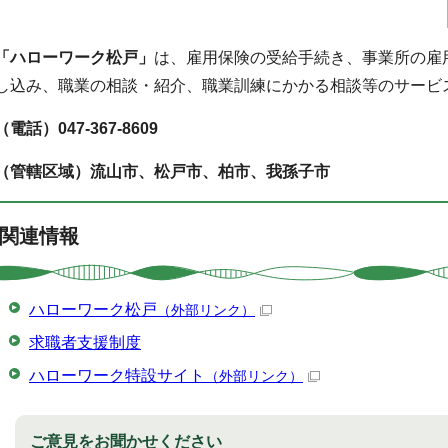
「ハローワーク松戸」
は、雇用保険の受給手続き、事業所の雇
し込み、職業の相談・紹介、職業訓練にかかる相談等のサービ
（電話）047-367-8609
（管轄区域）流山市、松戸市、柏市、我孫子市
関連情報
ハローワーク松戸
（外部リンク）
求職者支援制度
ハローワーク特設サイト
（外部リンク）
ご意見をお聞かせください