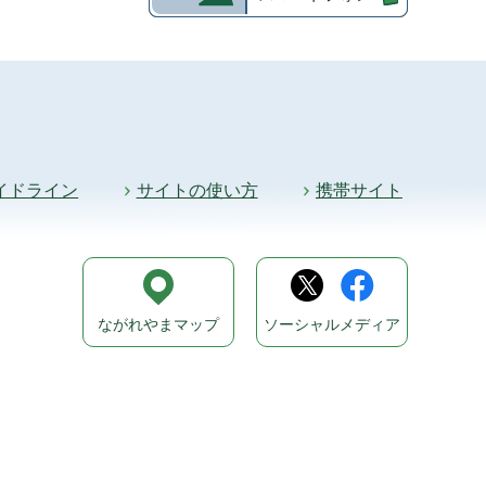
イドライン
サイトの使い方
携帯サイト
ながれやまマップ
ソーシャルメディア