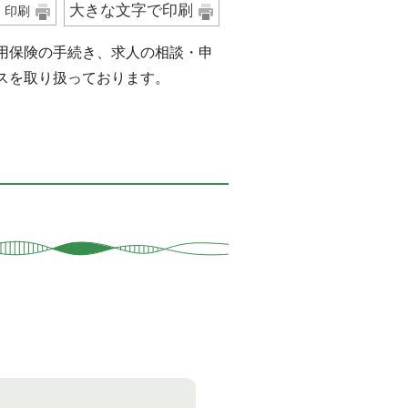
大きな文字で印刷
印刷
用保険の手続き、求人の相談・申
スを取り扱っております。