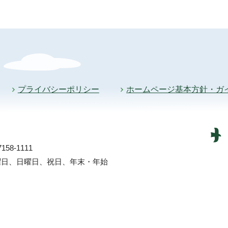
プライバシーポリシー
ホームページ基本方針・ガ
58-1111
土曜日、日曜日、祝日、年末・年始