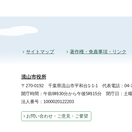
サイトマップ
著作権・免責事項・リンク
流山市役所
〒270-0192 千葉県流山市平和台1-1-1
代表電話：04-71
開庁時間：午前8時30分から午後5時15分 閉庁日：
法人番号：1000020122203
お問い合わせ・ご意見・ご要望