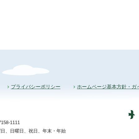
プライバシーポリシー
ホームページ基本方針・ガ
58-1111
土曜日、日曜日、祝日、年末・年始