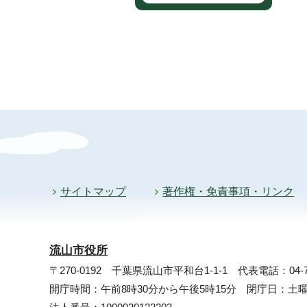
サイトマップ
著作権・免責事項・リンク
流山市役所
〒270-0192 千葉県流山市平和台1-1-1
代表電話：04-71
開庁時間：午前8時30分から午後5時15分 閉庁日：