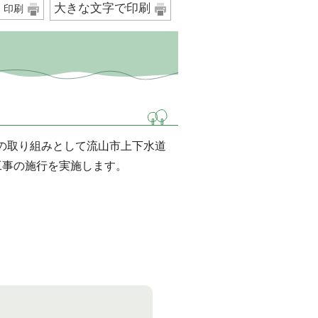
大きな文字で印刷
印刷
の取り組みとして流山市上下水道
工事の施行を実施します。