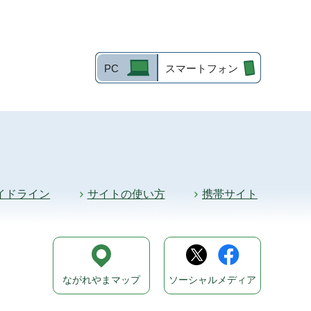
PC
スマートフォン
イドライン
サイトの使い方
携帯サイト
ながれやまマップ
ソーシャルメディア