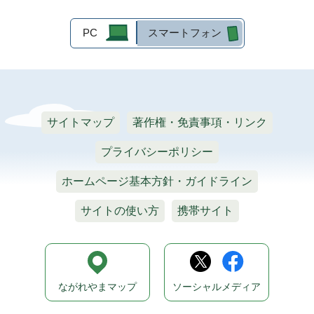
PC
スマートフォン
サイトマップ
著作権・免責事項・リンク
プライバシーポリシー
ホームページ基本方針・ガイドライン
サイトの使い方
携帯サイト
ながれやまマップ
ソーシャルメディア