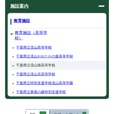
施設案内
教育施設
教育施設（高等学
校）
千葉県立流山高等学校
千葉県立流山おおたかの森高等学校
千葉県立流山南高等学校
千葉県立流山北高等学校
千葉県立特別支援学校流山高等学園
千葉県立東葛の森特別支援学校