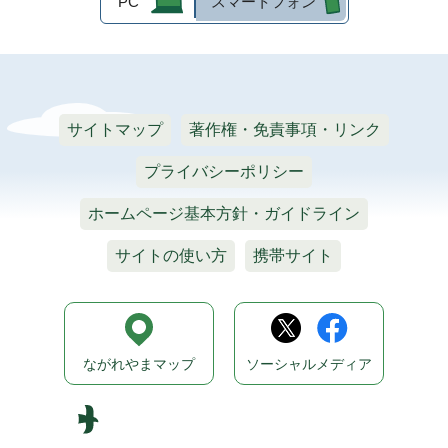
PC
スマートフォン
サイトマップ
著作権・免責事項・リンク
プライバシーポリシー
ホームページ基本方針・ガイドライン
サイトの使い方
携帯サイト
ながれやまマップ
ソーシャルメディア