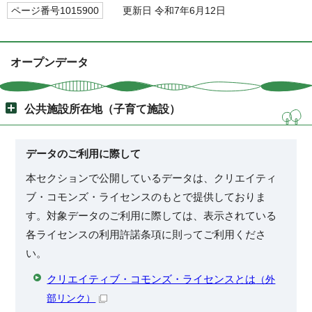
ページ番号1015900
更新日 令和7年6月12日
オープンデータ
公共施設所在地（子育て施設）
データのご利用に際して
本セクションで公開しているデータは、クリエイティ
ブ・コモンズ・ライセンスのもとで提供しておりま
す。対象データのご利用に際しては、表示されている
各ライセンスの利用許諾条項に則ってご利用くださ
い。
クリエイティブ・コモンズ・ライセンスとは
（外
部リンク）