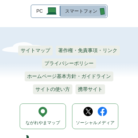
PC
スマートフォン
サイトマップ
著作権・免責事項・リンク
プライバシーポリシー
ホームページ基本方針・ガイドライン
サイトの使い方
携帯サイト
ながれやまマップ
ソーシャルメディア