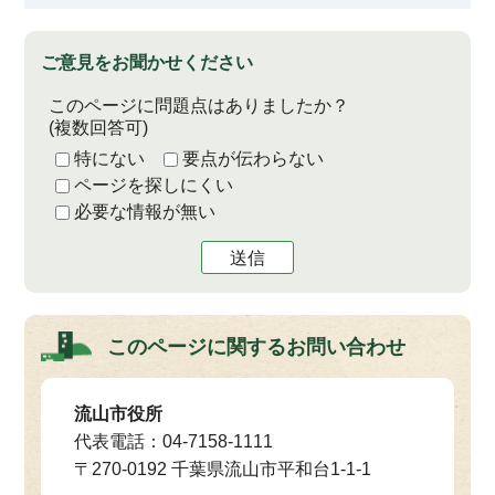
ご意見をお聞かせください
このページに問題点はありましたか？
(複数回答可)
特にない
要点が伝わらない
ページを探しにくい
必要な情報が無い
送信
このページに関する
お問い合わせ
流山市役所
代表電話：04-7158-1111
〒270-0192 千葉県流山市平和台1-1-1