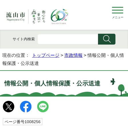
メニュー
サイト内検索
現在の位置：
トップページ
>
市政情報
> 情報公開・個人情
報保護・公示送達
情報公開・個人情報保護・公示送達
ページ番号1008256