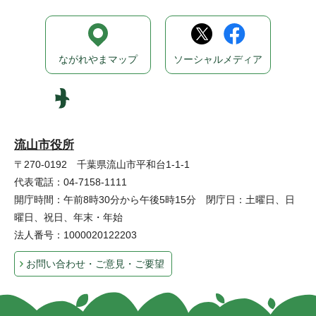
ながれやまマップ
ソーシャルメディア
流山市役所
〒270-0192 千葉県流山市平和台1-1-1
代表電話：04-7158-1111
開庁時間：午前8時30分から午後5時15分 閉庁日：土曜日、日
曜日、祝日、年末・年始
法人番号：1000020122203
お問い合わせ・ご意見・ご要望