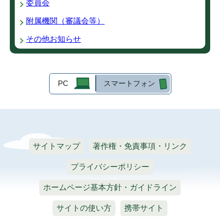
委員会
附属機関（審議会等）
その他お知らせ
PC
スマートフォン
サイトマップ
著作権・免責事項・リンク
プライバシーポリシー
ホームページ基本方針・ガイドライン
サイトの使い方
携帯サイト