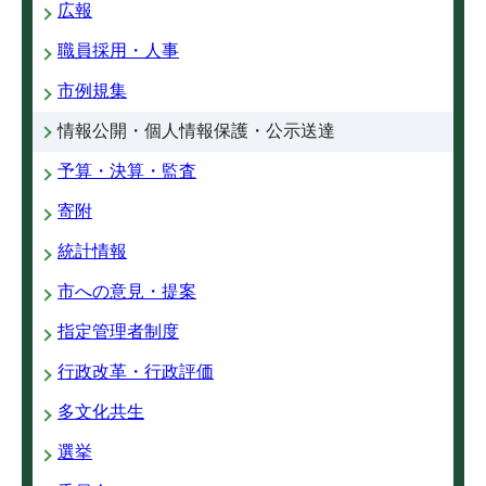
広報
職員採用・人事
市例規集
情報公開・個人情報保護・公示送達
予算・決算・監査
寄附
統計情報
市への意見・提案
指定管理者制度
行政改革・行政評価
多文化共生
選挙