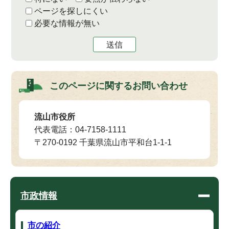
ページを探しにくい
必要な情報が無い
送信
このページに関する
お問い合わせ
流山市役所
代表電話：04-7158-1111
〒270-0192 千葉県流山市平和台1-1-1
市政情報
市の紹介