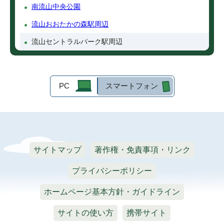
南流山中央公園
流山おおたかの森駅周辺
流山セントラルパーク駅周辺
PC
スマートフォン
サイトマップ
著作権・免責事項・リンク
プライバシーポリシー
ホームページ基本方針・ガイドライン
サイトの使い方
携帯サイト