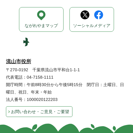
ながれやまマップ
ソーシャルメディア
流山市役所
〒270-0192 千葉県流山市平和台1-1-1
代表電話：04-7158-1111
開庁時間：午前8時30分から午後5時15分 閉庁日：土曜日、日
曜日、祝日、年末・年始
法人番号：1000020122203
お問い合わせ・ご意見・ご要望