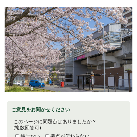
ご意見をお聞かせください
このページに問題点はありましたか？
(複数回答可)
特にない
要点が伝わらない