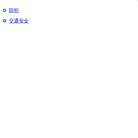
防犯
交通安全