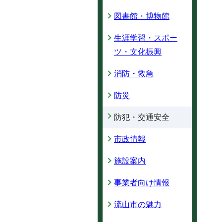
図書館・博物館
生涯学習・スポー
ツ・文化振興
消防・救急
防災
防犯・交通安全
市政情報
施設案内
事業者向け情報
流山市の魅力