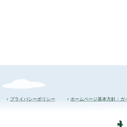
プライバシーポリシー
ホームページ基本方針・ガ