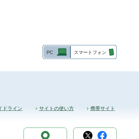
PC
スマートフォン
イドライン
サイトの使い方
携帯サイト