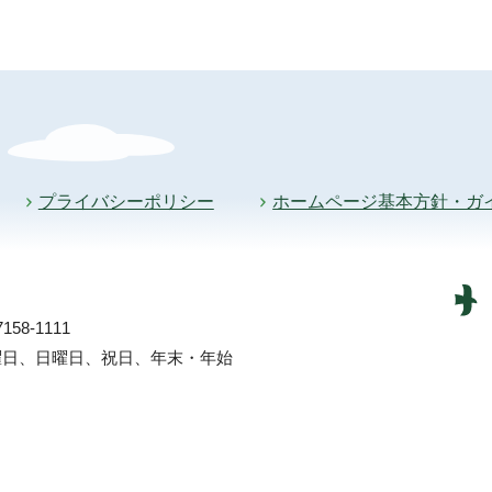
プライバシーポリシー
ホームページ基本方針・ガ
58-1111
土曜日、日曜日、祝日、年末・年始