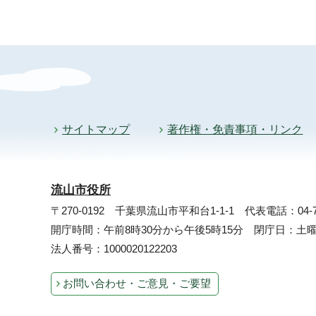
サイトマップ
著作権・免責事項・リンク
流山市役所
〒270-0192 千葉県流山市平和台1-1-1
代表電話：04-71
開庁時間：午前8時30分から午後5時15分 閉庁日：
法人番号：1000020122203
お問い合わせ・ご意見・ご要望