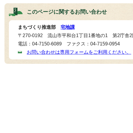
このページに関する
お問い合わせ
まちづくり推進部
宅地課
〒270-0192 流山市平和台1丁目1番地の1 第2庁舎
電話：04-7150-6089 ファクス：04-7159-0954
お問い合わせは専用フォームをご利用ください。