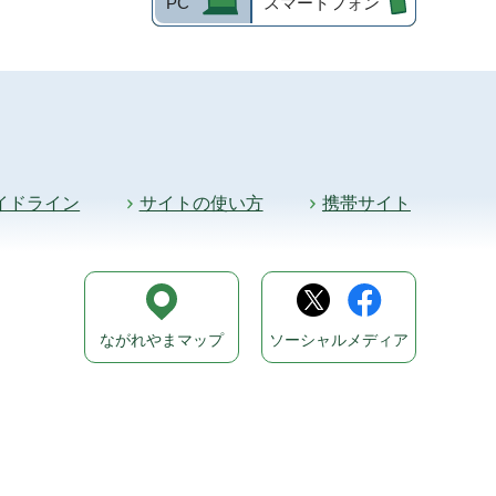
PC
スマートフォン
イドライン
サイトの使い方
携帯サイト
ながれやまマップ
ソーシャルメディア