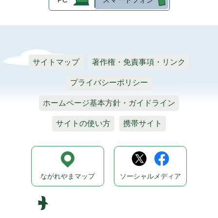
サイトマップ
著作権・免責事項・リンク
プライバシーポリシー
ホームページ基本方針・ガイドライン
サイトの使い方
携帯サイト
ながれやまマップ
ソーシャルメディア