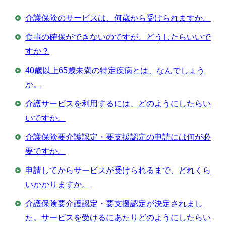
介護保険のサービスは、何歳から受けられますか。
食事の確保ができないのですが、どうしたらいいで
すか？
40歳以上65歳未満の特定疾病とは、なんでしょう
か。
介護サービスを利用するには、どのようにしたらい
いですか。
介護保険要介護認定・要支援認定の申請には何が必
要ですか。
申請してからサービスが受けられるまで、どれくら
いかかりますか。
介護保険要介護認定・要支援認定が決定されまし
た。サービスを受けるにあたりどのようにしたらい