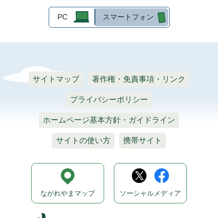
PC
スマートフォン
サイトマップ
著作権・免責事項・リンク
プライバシーポリシー
ホームページ基本方針・ガイドライン
サイトの使い方
携帯サイト
ながれやまマップ
ソーシャルメディア