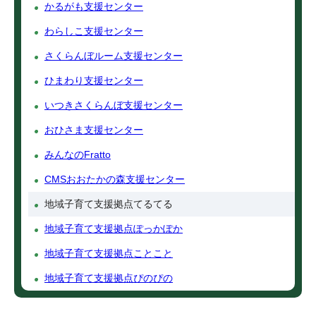
かるがも支援センター
わらしこ支援センター
さくらんぼルーム支援センター
ひまわり支援センター
いつきさくらんぼ支援センター
おひさま支援センター
みんなのFratto
CMSおおたかの森支援センター
地域子育て支援拠点てるてる
地域子育て支援拠点ぽっかぽか
地域子育て支援拠点ことこと
地域子育て支援拠点ぴのぴの