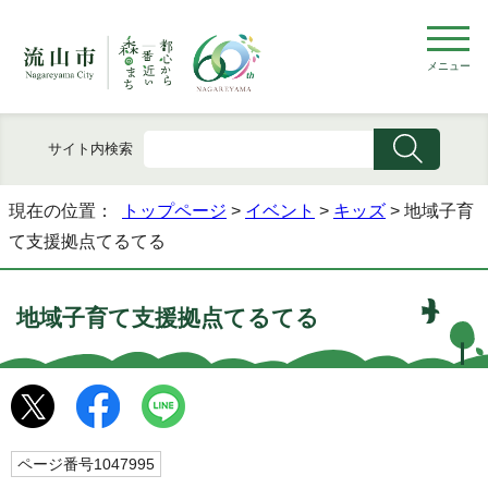
メニュー
サイト内検索
現在の位置：
トップページ
>
イベント
>
キッズ
> 地域子育
て支援拠点てるてる
地域子育て支援拠点てるてる
ページ番号1047995