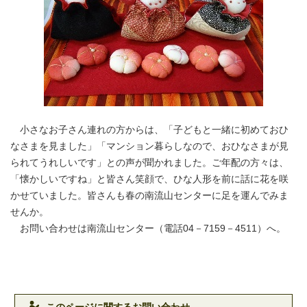
小さなお子さん連れの方からは、「子どもと一緒に初めておひ
なさまを見ました」「マンション暮らしなので、おひなさまが見
られてうれしいです」との声が聞かれました。ご年配の方々は、
「懐かしいですね」と皆さん笑顔で、ひな人形を前に話に花を咲
かせていました。皆さんも春の南流山センターに足を運んでみま
せんか。
お問い合わせは南流山センター（電話04－7159－4511）へ。