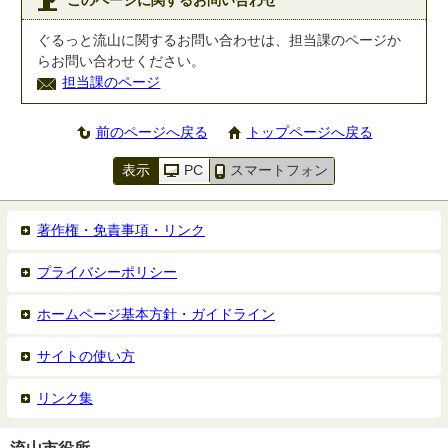
このページに関するお問い合わせ
ぐるっと流山に関するお問い合わせは、担当課のページか
らお問い合わせください。
担当課のページ
前のページへ戻る
トップページへ戻る
表示
PC
スマートフォン
著作権・免責事項・リンク
プライバシーポリシー
ホームページ基本方針・ガイドライン
サイトの使い方
リンク集
流山市役所