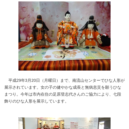
平成29年3月20日（月曜日）まで、南流山センターでひな人形が
展示されています。女の子の健やかな成長と無病息災を願うひな
まつり。今年は市内在住の足原登志代さんのご協力により、七段
飾りのひな人形を展示しています。