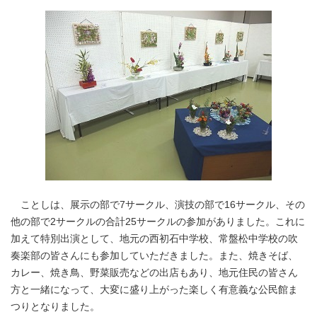
ことしは、展示の部で7サークル、演技の部で16サークル、その
他の部で2サークルの合計25サークルの参加がありました。これに
加えて特別出演として、地元の西初石中学校、常盤松中学校の吹
奏楽部の皆さんにも参加していただきました。また、焼きそば、
カレー、焼き鳥、野菜販売などの出店もあり、地元住民の皆さん
方と一緒になって、大変に盛り上がった楽しく有意義な公民館ま
つりとなりました。