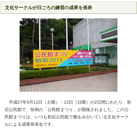
文化サークルが日ごろの練習の成果を発表
平成27年9月12日（土曜）・13日（日曜）の2日間にわたり、初
石公民館で、恒例の「公民館まつり」が開催されました。この公
民館まつりは、いつも初石公民館で腕をみがいている文化サーク
ルによる成果発表会です。