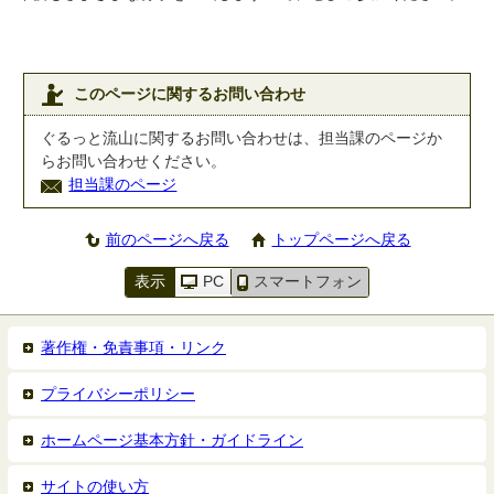
このページに関するお問い合わせ
ぐるっと流山に関するお問い合わせは、担当課のページか
らお問い合わせください。
担当課のページ
前のページへ戻る
トップページへ戻る
表示
PC
スマートフォン
著作権・免責事項・リンク
プライバシーポリシー
ホームページ基本方針・ガイドライン
サイトの使い方