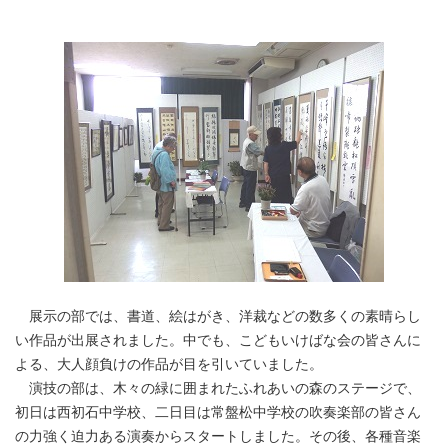
展示の部では、書道、絵はがき、洋裁などの数多くの素晴らし
い作品が出展されました。中でも、こどもいけばな会の皆さんに
よる、大人顔負けの作品が目を引いていました。
演技の部は、木々の緑に囲まれたふれあいの森のステージで、
初日は西初石中学校、二日目は常盤松中学校の吹奏楽部の皆さん
の力強く迫力ある演奏からスタートしました。その後、各種音楽