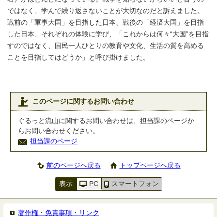
ではなく、学んで繰り返さないことが大切なのだと訴えました。
戦前の「軍事大国」を目指した日本、戦後の「経済大国」を目指
した日本、それぞれの体験に学び、「これからは何々“大国”を目指
すのではなく、国民一人ひとりの教育や文化、生活の質を高める
ことを目指してはどうか」と呼び掛けました。
このページに関するお問い合わせ
ぐるっと流山に関するお問い合わせは、担当課のページか
らお問い合わせください。
担当課のページ
前のページへ戻る
トップページへ戻る
表示
PC
スマートフォン
著作権・免責事項・リンク