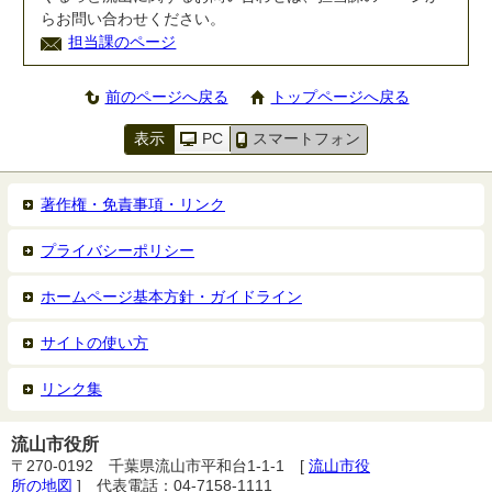
らお問い合わせください。
担当課のページ
前のページへ戻る
トップページへ戻る
表示
PC
スマートフォン
著作権・免責事項・リンク
プライバシーポリシー
ホームページ基本方針・ガイドライン
サイトの使い方
リンク集
流山市役所
〒270-0192 千葉県流山市平和台1-1-1 [
流山市役
所の地図
] 代表電話：04-7158-1111