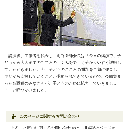
講演後、主催者を代表し、町谷医師会長は「今日の講演で、子
どもから大人までのこころのしくみを楽しく分かりやすく説明し
ていただきました。今、子どものこころの問題を早期に発見し、
早期から支援していくことが求められてきているので、今回集ま
った各職種のみなさんが、子どものために協力していきましょ
う」と呼びかけました。
このページに関するお問い合わせ
ぐるっと流山に関するお問い合わせは、担当課のページか