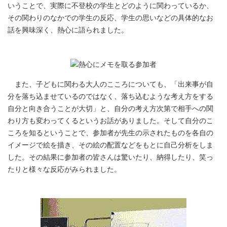
いうことで、実際に不登校の学生とどのように関わっているか、
その関わりのなかでの学生の反応、学生の思いなどの具体的なお
話を興味深く、熱心に語られました。
また、子どもに関わる大人のこころについても、「出来事が自
分を落ち込ませているのではなく、落ち込むような考え方をする
自分と向き合うことが大切」と、自分の考え方次第で相手への関
わり方も変わってくるというお話がありました。そして自分のこ
ころを知るということで、参加者が先生の示されたものを各自の
イメージで絵を描き、その絵の配置などをもとに自己分析をしま
した。その結果に参加者の皆さんは驚いたり、納得したり、笑っ
たりと様々な反応がみられました。