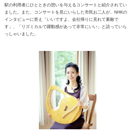
駅の利用者にひとときの憩いを与えるコンサートと紹介されてい
ました。また、コンサートを見にいらした市民お二人が、NHKの
インタビューに答え「いいですよ、会社帰りに見れて素敵で
す」、「リズミカルで躍動感があって非常にいい」と語っていら
っしゃいました。