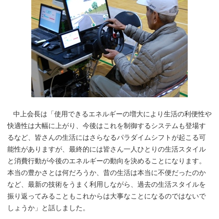
中上会長は「使用できるエネルギーの増大により生活の利便性や
快適性は大幅に上がり、今後はこれを制御するシステムも登場す
るなど、皆さんの生活にはさらなるパラダイムシフトが起こる可
能性がありますが、最終的には皆さん一人ひとりの生活スタイル
と消費行動が今後のエネルギーの動向を決めることになります。
本当の豊かさとは何だろうか、昔の生活は本当に不便だったのか
など、最新の技術をうまく利用しながら、過去の生活スタイルを
振り返ってみることもこれからは大事なことになるのではないで
しょうか」と話しました。