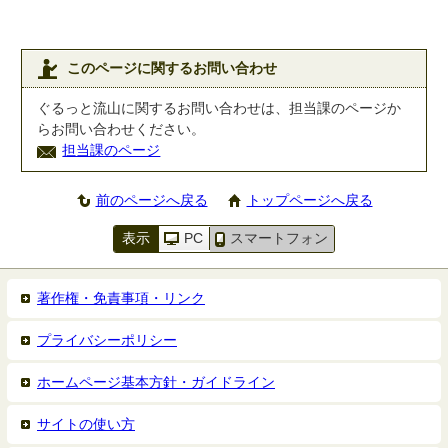
このページに関するお問い合わせ
ぐるっと流山に関するお問い合わせは、担当課のページか
らお問い合わせください。
担当課のページ
前のページへ戻る
トップページへ戻る
表示
PC
スマートフォン
著作権・免責事項・リンク
プライバシーポリシー
ホームページ基本方針・ガイドライン
サイトの使い方