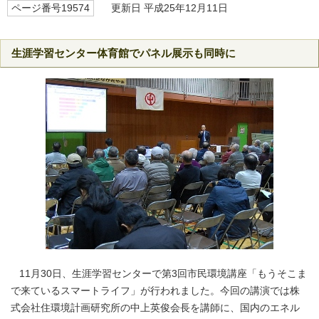
ページ番号19574
更新日 平成25年12月11日
生涯学習センター体育館でパネル展示も同時に
11月30日、生涯学習センターで第3回市民環境講座「もうそこま
で来ているスマートライフ」が行われました。今回の講演では株
式会社住環境計画研究所の中上英俊会長を講師に、国内のエネル