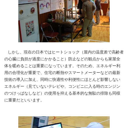
しかし、現在の日本ではヒートショック（屋内の温度差で高齢者
の心臓に負担が過度にかかること）防止などの観点からも家屋全
体を暖めることは重要になっています。そのため、エネルギー利
用の合理化が重要で、住宅の断熱やスマートメーターなどの最新
技術の導入に加え、同時に快適性や利便性にほとんど影響しない
エネルギー（見ていないテレビや、コンビニに入る時のエンジン
のつけっぱなしなど）の使用を抑える基本的な無駄の排除も同様
に重要だといいます。