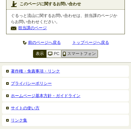
このページに関するお問い合わせ
ぐるっと流山に関するお問い合わせは、担当課のページか
らお問い合わせください。
担当課のページ
前のページへ戻る
トップページへ戻る
表示
PC
スマートフォン
著作権・免責事項・リンク
プライバシーポリシー
ホームページ基本方針・ガイドライン
サイトの使い方
リンク集