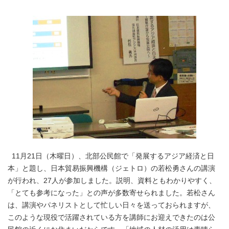
11月21日（木曜日）、北部公民館で「発展するアジア経済と日
本」と題し、日本貿易振興機構（ジェトロ）の若松勇さんの講演
が行われ、27人が参加しました。説明、資料ともわかりやすく、
「とても参考になった」との声が多数寄せられました。若松さん
は、講演やパネリストとして忙しい日々を送っておられますが、
このような現役で活躍されている方を講師にお迎えできたのは公