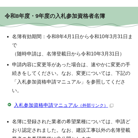
令和8年度・9年度の入札参加資格者名簿
名簿有効期間：令和8年4月1日から令和10年3月31日ま
で
（随時申請は、名簿登載日から令和10年3月31日）
申請内容に変更等があった場合は、速やかに変更の手
続きをしてください。なお、変更については、下記の
「入札参加資格申請マニュアル」を参照してくださ
い。
入札参加資格申請マニュアル
（外部リンク）
名簿に登録された業者の希望業種については、申請ど
おり認定されました。なお、建設工事以外の名簿登載