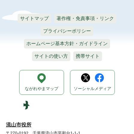
サイトマップ
著作権・免責事項・リンク
プライバシーポリシー
ホームページ基本方針・ガイドライン
サイトの使い方
携帯サイト
ながれやまマップ
ソーシャルメディア
流山市役所
〒270-0192 千葉県流山市平和台1-1-1